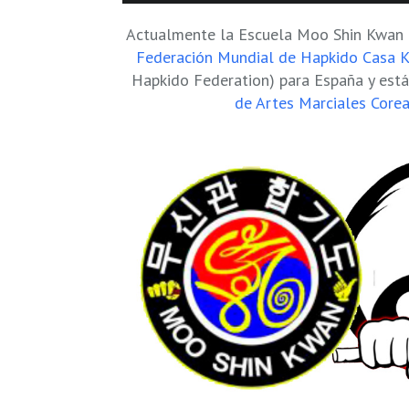
Actualmente la Escuela Moo Shin Kwan e
Federación Mundial de Hapkido Casa 
Hapkido Federation) para España y está 
de Artes Marciales Core