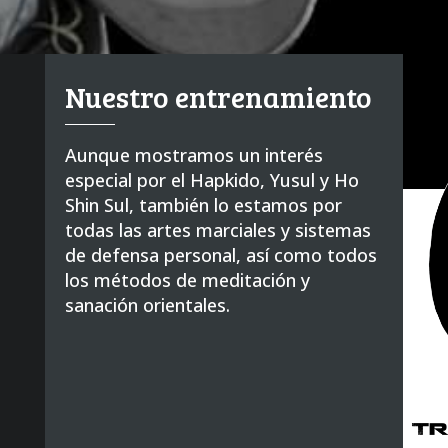
Nuestro entrenamiento
Aunque mostramos un interés
especial por el Hapkido, Yusul y Ho
Shin Sul, también lo estamos por
todas las artes marciales y sistemas
de defensa personal, así como todos
los métodos de meditación y
sanación orientales.