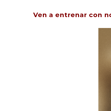
Ven a entrenar con n