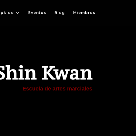
pkido
Eventos
Blog
Miembros
Shin Kwan
Escuela de artes marciales