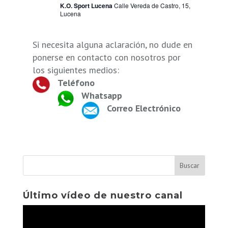
K.O. Sport Lucena
Calle Vereda de Castro, 15,
Lucena
Si necesita alguna aclaración, no dude en
ponerse en contacto con nosotros por
los siguientes medios:
Teléfono
Whatsapp
Correo Electrónico
Último vídeo de nuestro canal
Reproductor
de