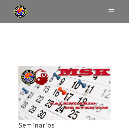
Seminarios