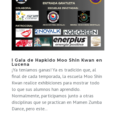
I Gala de Hapkido Moo Shin Kwan en
Lucena
¡Ya teníamos ganas! Ya es tradición que, al
final de cada temporada, la escuela Moo Shin
Kwan realice exhibiciones para mostrar todo
lo que sus alumnos han aprendido.
Normalmente, participamos junto a otras
disciplinas que se practican en Mamen Zumba
Dance, pero este...