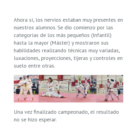
Ahora sí, los nervios estaban muy presentes en
nuestros alumnos. Se dio comienzo por las
categorías de los más pequeños (Infantil)
hasta la mayor (Máster) y mostraron sus
habilidades realizando técnicas muy variadas,
luxaciones, proyecciones, tijeras y controles en
suelo entre otras.
Una vez finalizado campeonado, el resultado
no se hizo esperar.