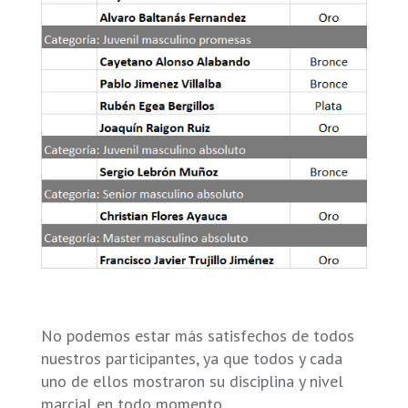
No podemos estar más satisfechos de todos
nuestros participantes, ya que todos y cada
uno de ellos mostraron su disciplina y nivel
marcial en todo momento.