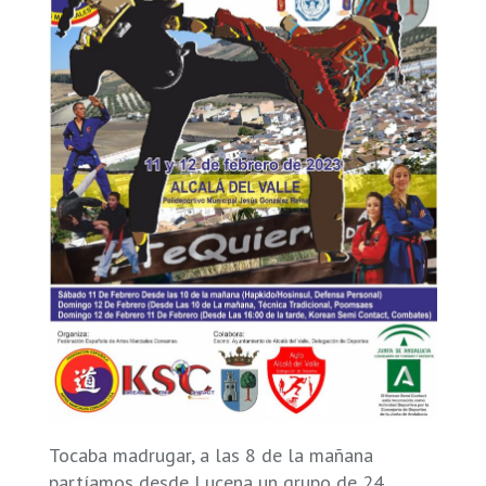
Tocaba madrugar, a las 8 de la mañana
partíamos desde Lucena un grupo de 24