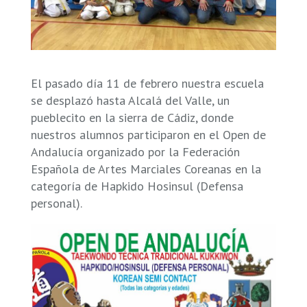
El pasado día 11 de febrero nuestra escuela
se desplazó hasta Alcalá del Valle, un
pueblecito en la sierra de Cádiz, donde
nuestros alumnos participaron en el Open de
Andalucía organizado por la Federación
Española de Artes Marciales Coreanas en la
categoría de Hapkido Hosinsul (Defensa
personal).