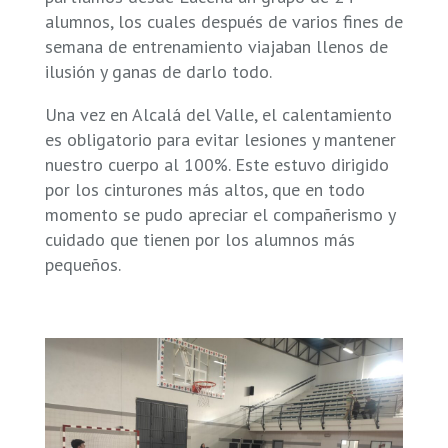
alumnos, los cuales después de varios fines de
semana de entrenamiento viajaban llenos de
ilusión y ganas de darlo todo.
Una vez en Alcalá del Valle, el calentamiento
es obligatorio para evitar lesiones y mantener
nuestro cuerpo al 100%. Este estuvo dirigido
por los cinturones más altos, que en todo
momento se pudo apreciar el compañerismo y
cuidado que tienen por los alumnos más
pequeños.