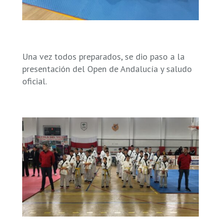
Una vez todos preparados, se dio paso a la
presentación del Open de Andalucía y saludo
oficial.