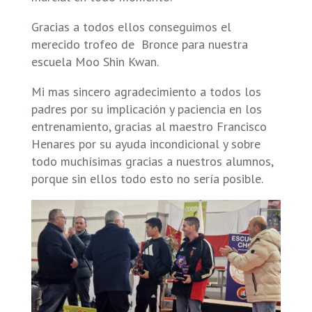
Gracias a todos ellos conseguimos el
merecido trofeo de Bronce para nuestra
escuela Moo Shin Kwan.
Mi mas sincero agradecimiento a todos los
padres por su implicación y paciencia en los
entrenamiento, gracias al maestro Francisco
Henares por su ayuda incondicional y sobre
todo muchísimas gracias a nuestros alumnos,
porque sin ellos todo esto no sería posible.