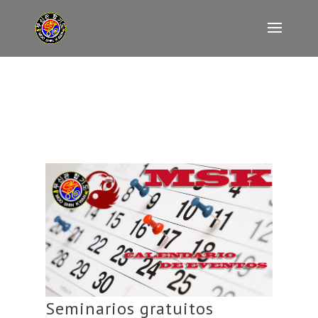
Seminarios gratuitos