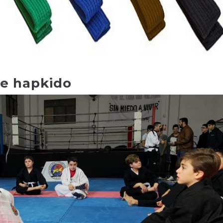
e hapkido