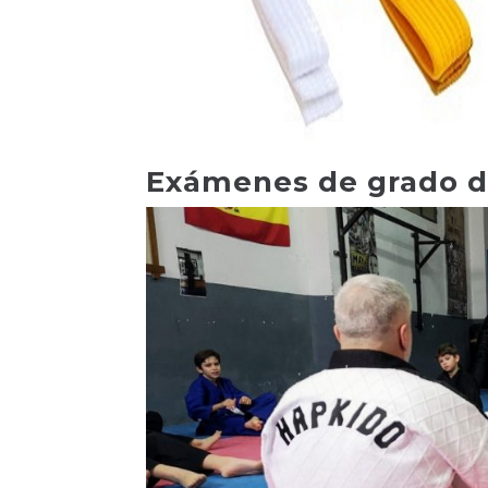
Exámenes de grado d