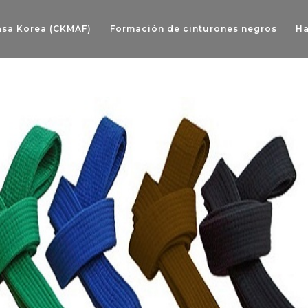
asa Korea (CKMAF)
Formación de cinturones negros
Ha