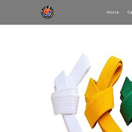
Inicio
C