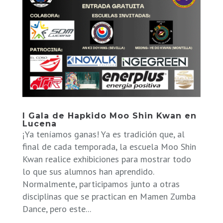
I Gala de Hapkido Moo Shin Kwan en
Lucena
¡Ya teníamos ganas! Ya es tradición que, al
final de cada temporada, la escuela Moo Shin
Kwan realice exhibiciones para mostrar todo
lo que sus alumnos han aprendido.
Normalmente, participamos junto a otras
disciplinas que se practican en Mamen Zumba
Dance, pero este...