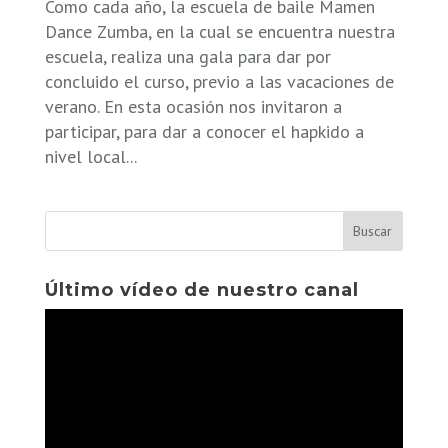
Como cada año, la escuela de baile Mamen
Dance Zumba, en la cual se encuentra nuestra
escuela, realiza una gala para dar por
concluido el curso, previo a las vacaciones de
verano. En esta ocasión nos invitaron a
participar, para dar a conocer el hapkido a
nivel local...
Último vídeo de nuestro canal
Reproductor
de
vídeo