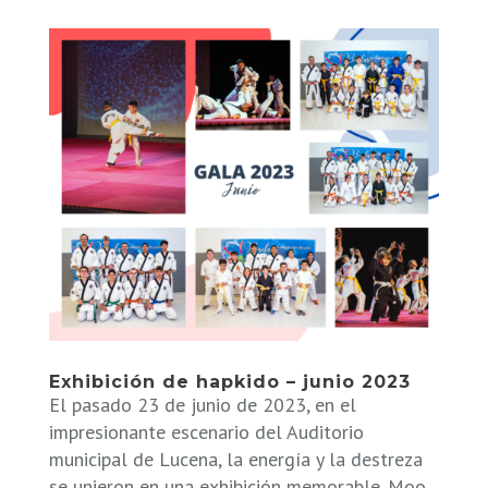
Exhibición de hapkido – junio 2023
El pasado 23 de junio de 2023, en el
impresionante escenario del Auditorio
municipal de Lucena, la energía y la destreza
se unieron en una exhibición memorable. Moo