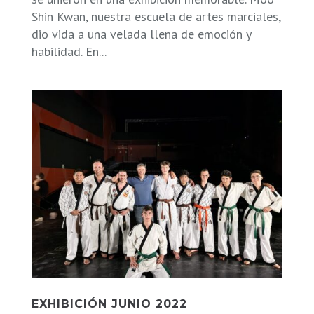
Shin Kwan, nuestra escuela de artes marciales,
dio vida a una velada llena de emoción y
habilidad. En...
EXHIBICIÓN JUNIO 2022