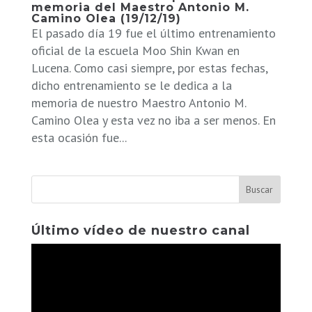
memoria del Maestro Antonio M.
Camino Olea (19/12/19)
El pasado día 19 fue el último entrenamiento
oficial de la escuela Moo Shin Kwan en
Lucena. Como casi siempre, por estas fechas,
dicho entrenamiento se le dedica a la
memoria de nuestro Maestro Antonio M.
Camino Olea y esta vez no iba a ser menos. En
esta ocasión fue...
Último vídeo de nuestro canal
Reproductor
de
vídeo