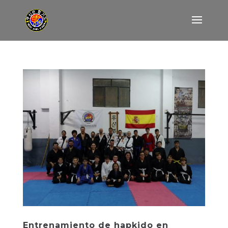
Entrenamiento de hapkido en